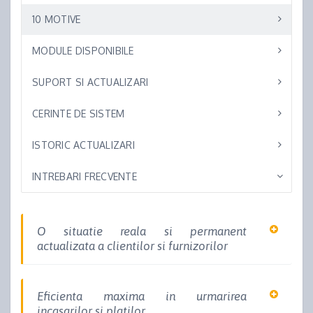
10 MOTIVE
MODULE DISPONIBILE
SUPORT SI ACTUALIZARI
CERINTE DE SISTEM
ISTORIC ACTUALIZARI
INTREBARI FRECVENTE
O situatie reala si permanent
actualizata a clientilor si furnizorilor
Eficienta maxima in urmarirea
incasarilor si platilor