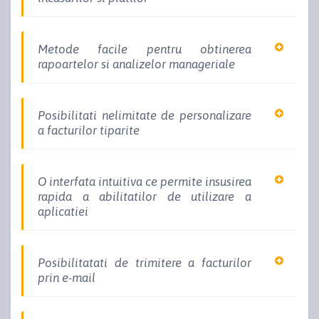
Metode facile pentru obtinerea
rapoartelor si analizelor manageriale
Posibilitati nelimitate de personalizare
a facturilor tiparite
O interfata intuitiva ce permite insusirea
rapida a abilitatilor de utilizare a
aplicatiei
Posibilitatati de trimitere a facturilor
prin e-mail