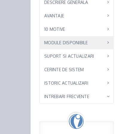
DESCRIERE GENERALA
AVANTAJE
10 MOTIVE
MODULE DISPONIBILE
SUPORT SI ACTUALIZARI
CERINTE DE SISTEM
ISTORIC ACTUALIZARI
INTREBARI FRECVENTE