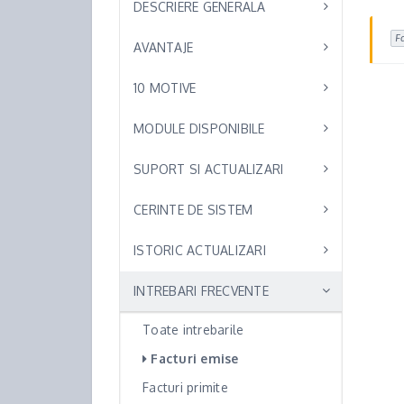
DESCRIERE GENERALA
F
AVANTAJE
10 MOTIVE
MODULE DISPONIBILE
SUPORT SI ACTUALIZARI
CERINTE DE SISTEM
ISTORIC ACTUALIZARI
INTREBARI FRECVENTE
Toate intrebarile
Facturi emise
Facturi primite