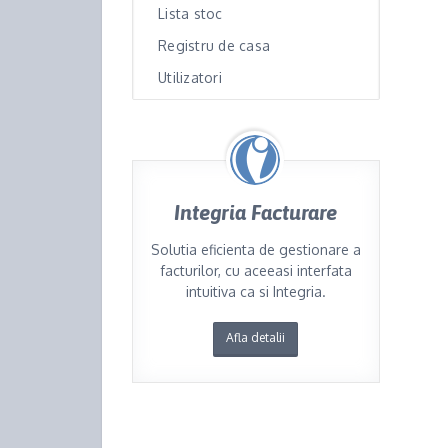
Lista stoc
Registru de casa
Utilizatori
Integria Facturare
Solutia eficienta de gestionare a
facturilor, cu aceeasi interfata
intuitiva ca si Integria.
Afla detalii